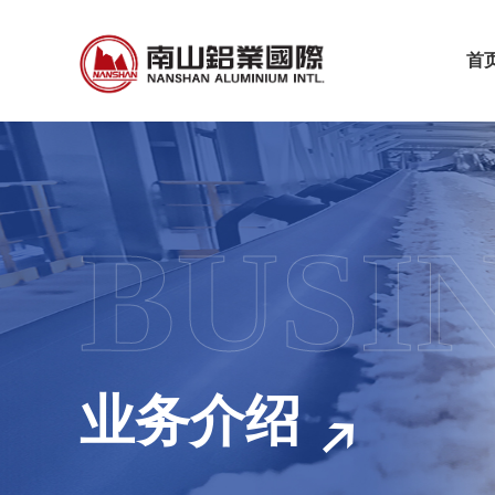
首
BUSI
业务介绍