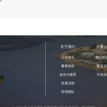
关于我们
业务
公司简介
我们的
董事致辞
配套设
使命与愿景
印尼发
发展历程
管理团队