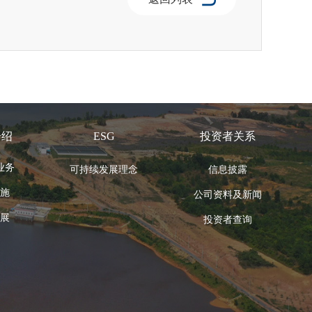
介绍
ESG
投资者关系
业务
可持续发展理念
信息披露
施
公司资料及新闻
展
投资者查询