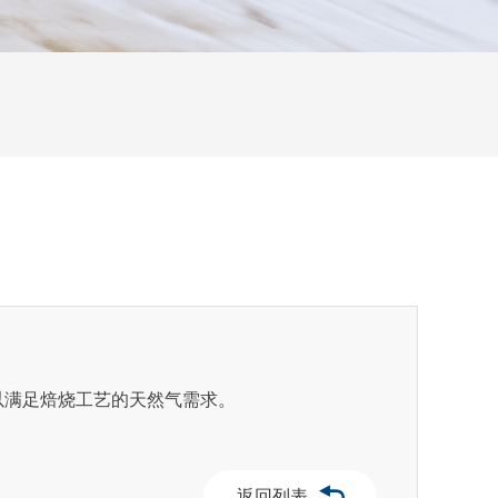
，以满足焙烧工艺的天然气需求。
返回列表