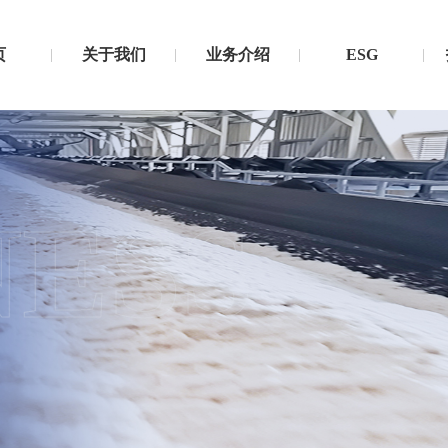
页
关于我们
业务介绍
ESG
NESS