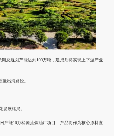
期总规划产能达到100万吨，建成后将实现上下游产业
质量出海路径。
化发展格局。
的日产能10万桶原油炼油厂项目，产品将作为核心原料直