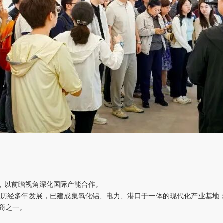
议，以前瞻视角深化国际产能合作。
目。历经多年发展，已建成集氧化铝、电力、港口于一体的现代化产业基地；
商之一。