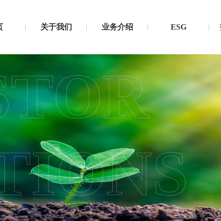
页
关于我们
业务介绍
ESG
STOR
TIONS