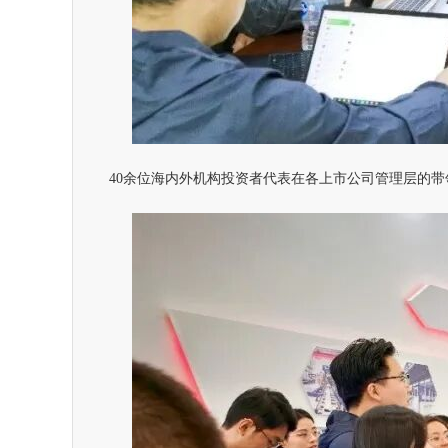
40余位海内外机构投资者代表在各上市公司管理层的