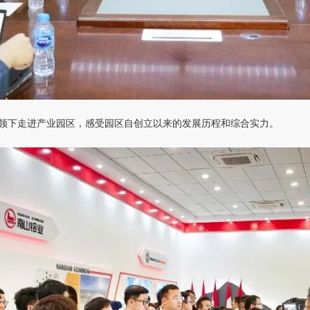
带领下走进产业园区，感受园区自创立以来的发展历程和综合实力。