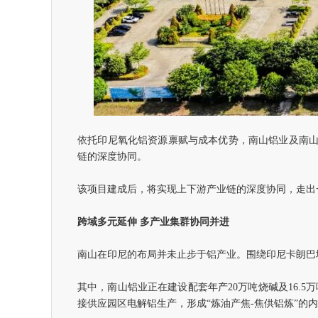
依托印尼氧化铝资源禀赋与成本优势，南山铝业及南山
链的深度协同。
该项目建成后，将实现上下游产业链的深度协同，走出
跨域多元延伸 多产业集群协同并进
南山在印尼的布局并未止步于铝产业。围绕印尼卡朗巴
其中，南山铝业正在建设配套年产20万吨烧碱及16.
接供应园区电解铝生产，形成“炼油产焦-焦供铝炼”的