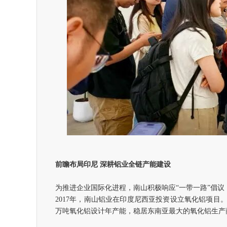
前瞻布局印尼 深耕铝业全链产能建设
为推进企业国际化进程，南山积极响应“一带一路”倡
2017年，南山铝业在印度尼西亚投资设立氧化铝项
万吨氧化铝设计年产能，稳居东南亚最大的氧化铝生产