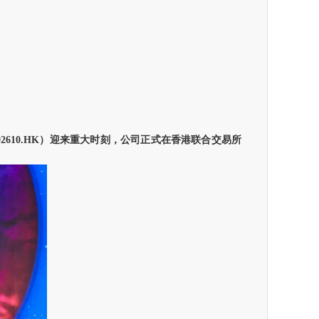
02610.HK
）迎来重大时刻，公司正式在香港联合交易所