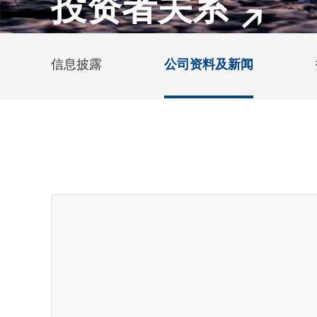
投资者关系
信息披露
公司资料及新闻