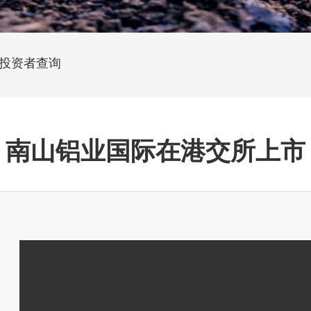
投资者查询
南山铝业国际在港交所上市