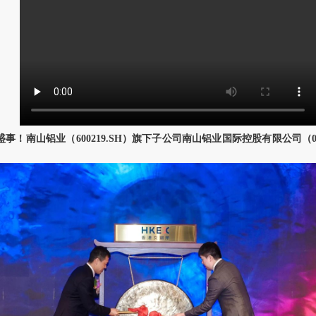
盛事！南山铝业（
600219.SH
）旗下子公司南山铝业国际控股有限公司（