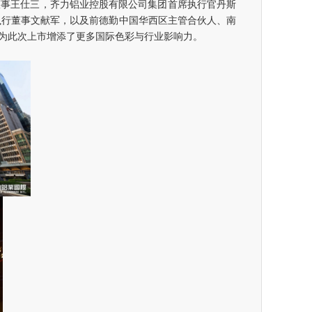
董事王仕三，齐力铝业控股有限公司集团首席执行官丹斯
执行董事文献军，以及前德勤中国华西区主管合伙人、南
为此次上市增添了更多国际色彩与行业影响力。