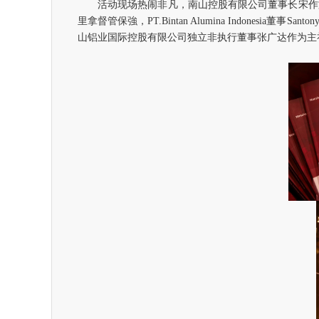
活动现场热闹非凡，南山控股有限公司董事长宋作
里拿督管保強，
PT.Bintan Alumina Indonesia
董事
Santon
山铝业国际控股有限公司独立非执行董事张广达作为主