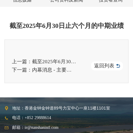
截至2025年6月30日止六个月的中期业绩
上一篇：截至2025年6月30日止六个月之中期股息
返回列表
下一篇：内幕消息 - 主要股东PRESS METAL截至2025年6月30日止六个月之未经审核报告
地址：香港金钟金钟道89号力宝中心一座11楼1101室
电话：+852 29888614
邮箱：ir@nanshanintl.com